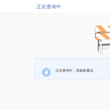
正在查询中
正在查询中，请刷新重试