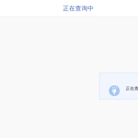
正在查询中
正在