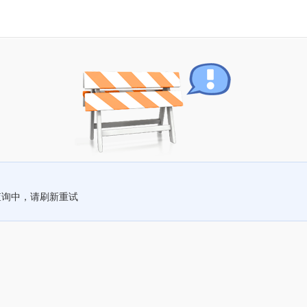
查询中，请刷新重试