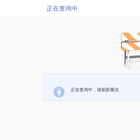
正在查询中
正在查询中，请刷新重试