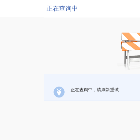
正在查询中
正在查询中，请刷新重试